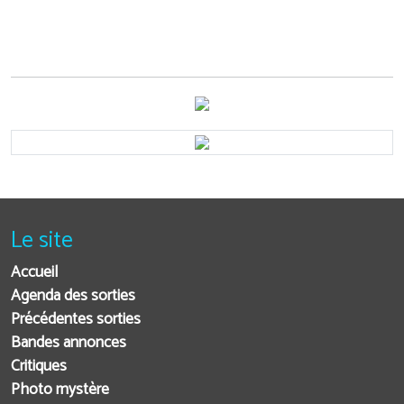
Le site
Accueil
Agenda des sorties
Précédentes sorties
Bandes annonces
Critiques
Photo mystère