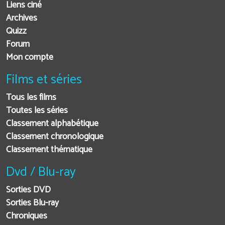
Liens ciné
Archives
Quizz
Forum
Mon compte
Films et séries
Tous les films
Toutes les séries
Classement alphabétique
Classement chronologique
Classement thématique
Dvd / Blu-ray
Sorties DVD
Sorties Blu-ray
Chroniques