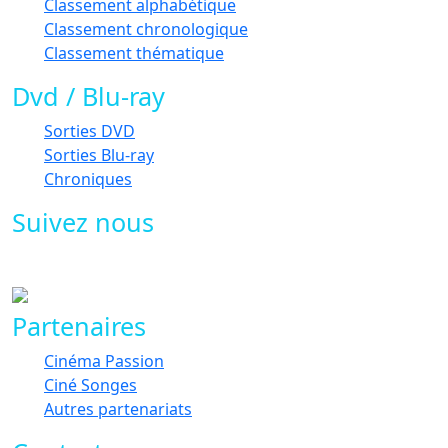
Classement alphabétique
Classement chronologique
Classement thématique
Dvd / Blu-ray
Sorties DVD
Sorties Blu-ray
Chroniques
Suivez nous
Partenaires
Cinéma Passion
Ciné Songes
Autres partenariats