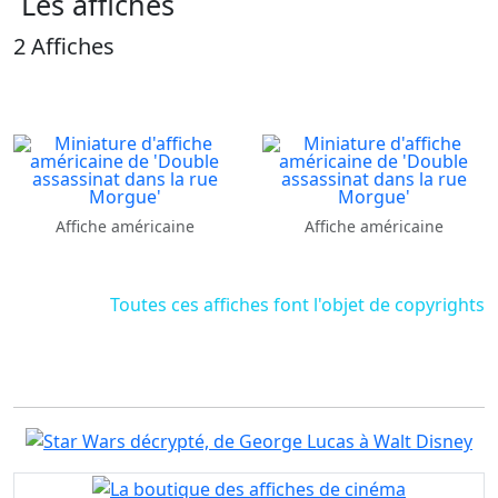
Les affiches
2 Affiches
Affiche américaine
Affiche américaine
Toutes ces affiches font l'objet de copyrights