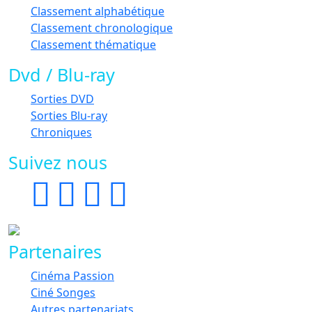
Classement alphabétique
Classement chronologique
Classement thématique
Dvd / Blu-ray
Sorties DVD
Sorties Blu-ray
Chroniques
Suivez nous
Partenaires
Cinéma Passion
Ciné Songes
Autres partenariats