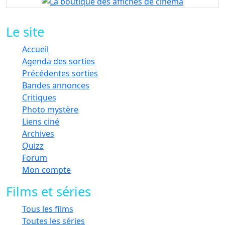
Le site
Accueil
Agenda des sorties
Précédentes sorties
Bandes annonces
Critiques
Photo mystère
Liens ciné
Archives
Quizz
Forum
Mon compte
Films et séries
Tous les films
Toutes les séries