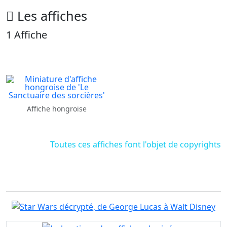
Les affiches
1 Affiche
Affiche hongroise
Toutes ces affiches font l'objet de copyrights