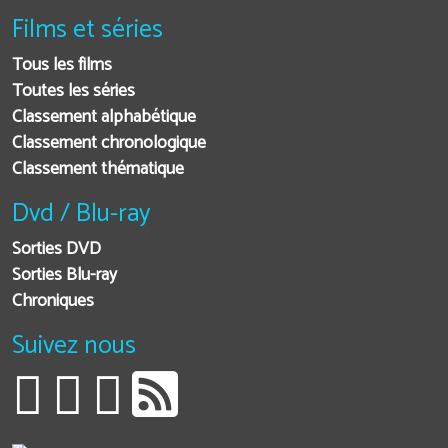
Films et séries
Tous les films
Toutes les séries
Classement alphabétique
Classement chronologique
Classement thématique
Dvd / Blu-ray
Sorties DVD
Sorties Blu-ray
Chroniques
Suivez nous