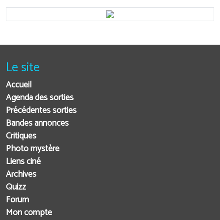
Le site
Accueil
Agenda des sorties
Précédentes sorties
Bandes annonces
Critiques
Photo mystère
Liens ciné
Archives
Quizz
Forum
Mon compte