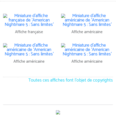
Affiche française
Affiche américaine
Affiche américaine
Affiche américaine
Toutes ces affiches font l'objet de copyrights