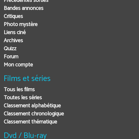
Précédentes sorties
Bandes annonces
Critiques
Photo mystère
Liens ciné
Archives
Quizz
Forum
Mon compte
Films et séries
Tous les films
Toutes les séries
Classement alphabétique
Classement chronologique
Classement thématique
Dvd / Blu-ray