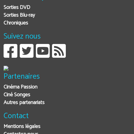
Sorties DVD
Sorties Blu-ray
Chroniques
Suivez nous
Partenaires
Cinéma Passion
Ciné Songes
Autres partenariats
Contact
Mentions légales