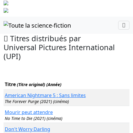
Identifiez-
vous
Titres distribués par
Universal Pictures International
(UPI)
Titre
(Titre original) (Année)
American Nightmare 5 : Sans limites
The Forever Purge (2021) (cinéma)
Mourir peut attendre
No Time to Die (2021) (cinéma)
Don't Worry Darling