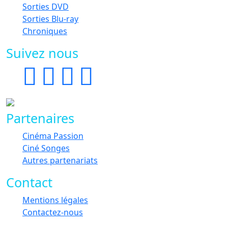
Sorties DVD
Sorties Blu-ray
Chroniques
Suivez nous
Partenaires
Cinéma Passion
Ciné Songes
Autres partenariats
Contact
Mentions légales
Contactez-nous