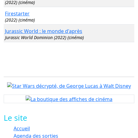
(2022) (cinéma)
Firestarter
(2022) (cinéma)
Jurassic World : le monde d'après
Jurassic World Dominion (2022) (cinéma)
Le site
Accueil
Agenda des sorties