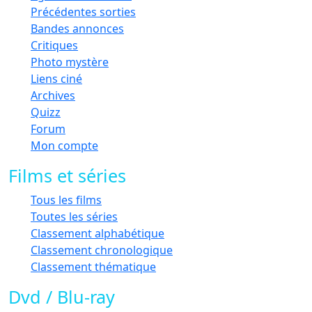
Précédentes sorties
Bandes annonces
Critiques
Photo mystère
Liens ciné
Archives
Quizz
Forum
Mon compte
Films et séries
Tous les films
Toutes les séries
Classement alphabétique
Classement chronologique
Classement thématique
Dvd / Blu-ray