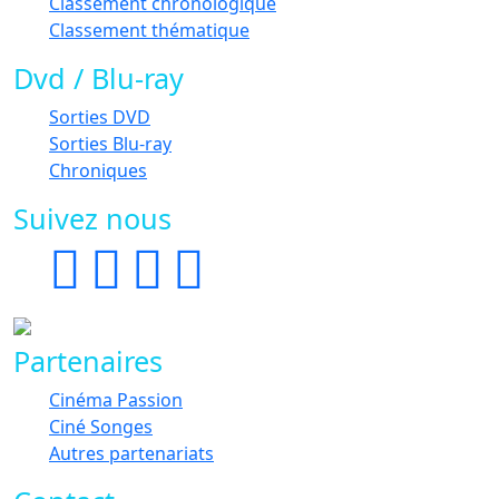
Classement chronologique
Classement thématique
Dvd / Blu-ray
Sorties DVD
Sorties Blu-ray
Chroniques
Suivez nous
Partenaires
Cinéma Passion
Ciné Songes
Autres partenariats