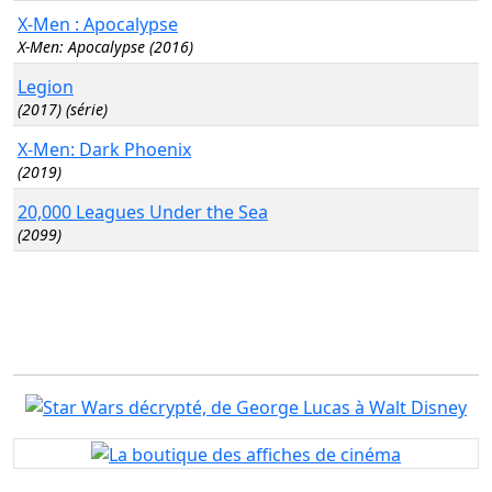
X-Men : Apocalypse
X-Men: Apocalypse (2016)
Legion
(2017) (série)
X-Men: Dark Phoenix
(2019)
20,000 Leagues Under the Sea
(2099)