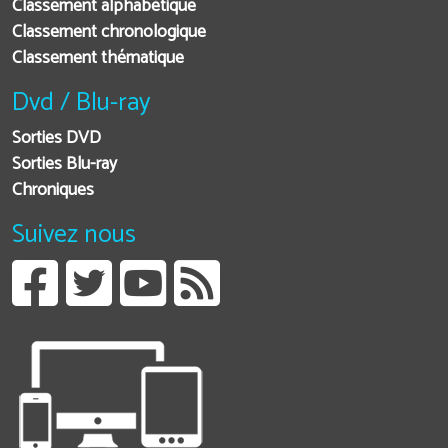
Classement alphabétique
Classement chronologique
Classement thématique
Dvd / Blu-ray
Sorties DVD
Sorties Blu-ray
Chroniques
Suivez nous