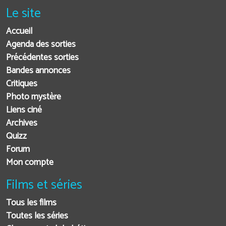
Le site
Accueil
Agenda des sorties
Précédentes sorties
Bandes annonces
Critiques
Photo mystère
Liens ciné
Archives
Quizz
Forum
Mon compte
Films et séries
Tous les films
Toutes les séries