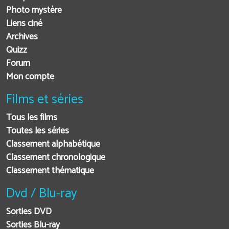
Photo mystère
Liens ciné
Archives
Quizz
Forum
Mon compte
Films et séries
Tous les films
Toutes les séries
Classement alphabétique
Classement chronologique
Classement thématique
Dvd / Blu-ray
Sorties DVD
Sorties Blu-ray