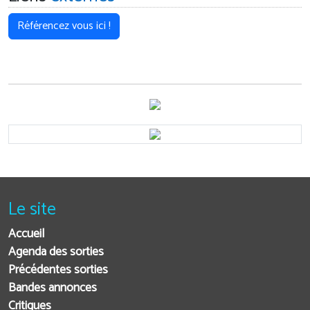
Référencez vous ici !
Le site
Accueil
Agenda des sorties
Précédentes sorties
Bandes annonces
Critiques