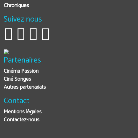
Chroniques
Suivez nous
Partenaires
Cinéma Passion
Ciné Songes
Autres partenariats
Contact
Mentions légales
Contactez-nous