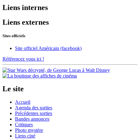
Liens
internes
Liens
externes
Sites officiels
Site officiel Américain (facebook)
Référencez vous ici !
Le site
Accueil
Agenda des sorties
Précédentes sorties
Bandes annonces
Critiques
Photo mystère
Liens ciné