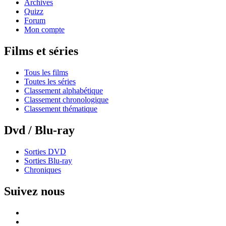
Archives
Quizz
Forum
Mon compte
Films et séries
Tous les films
Toutes les séries
Classement alphabétique
Classement chronologique
Classement thématique
Dvd / Blu-ray
Sorties DVD
Sorties Blu-ray
Chroniques
Suivez nous