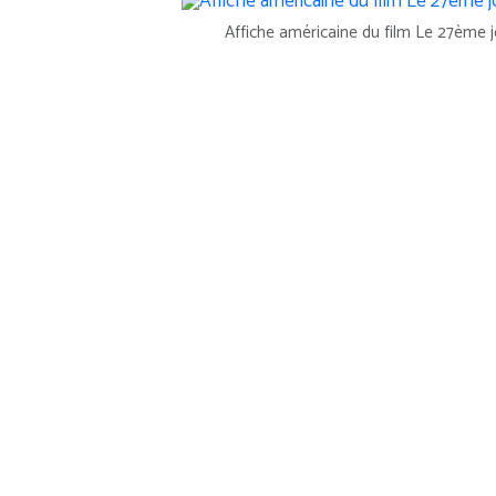
Affiche américaine du film Le 27ème j