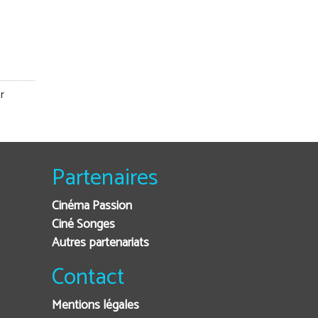
r
Partenaires
Cinéma Passion
Ciné Songes
Autres partenariats
Contact
Mentions légales