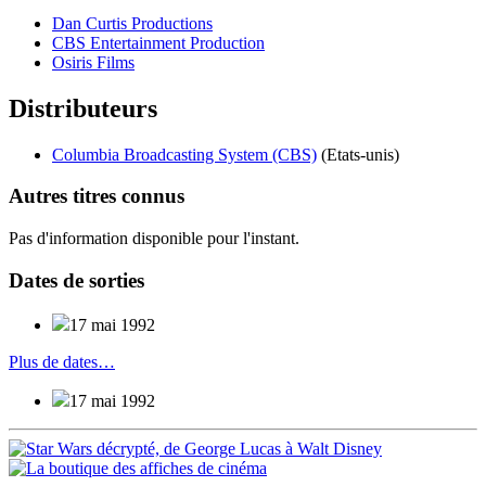
Dan Curtis Productions
CBS Entertainment Production
Osiris Films
Distributeurs
Columbia Broadcasting System (CBS)
(Etats-unis)
Autres titres
connus
Pas d'information disponible pour l'instant.
Dates de
sorties
17 mai 1992
Plus de dates…
17 mai 1992