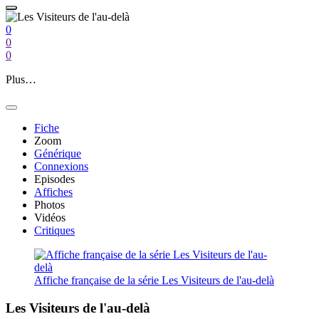
0
0
0
Plus…
Fiche
Zoom
Générique
Connexions
Episodes
Affiches
Photos
Vidéos
Critiques
Affiche française de la série Les Visiteurs de l'au-delà
Les Visiteurs de l'au-delà