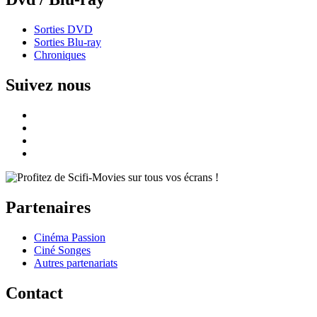
Sorties DVD
Sorties Blu-ray
Chroniques
Suivez nous
Partenaires
Cinéma Passion
Ciné Songes
Autres partenariats
Contact