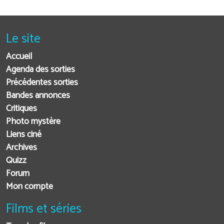
Le site
Accueil
Agenda des sorties
Précédentes sorties
Bandes annonces
Critiques
Photo mystère
Liens ciné
Archives
Quizz
Forum
Mon compte
Films et séries