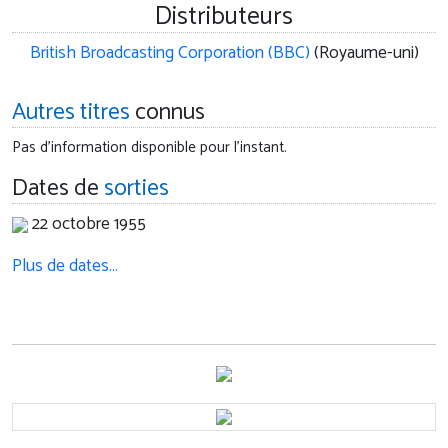
Distributeurs
British Broadcasting Corporation (BBC)
(Royaume-uni)
Autres titres
connus
Pas d'information disponible pour l'instant.
Dates de
sorties
22 octobre 1955
Plus de dates…