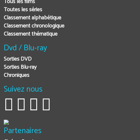
Tous les films
Toutes les séries
Classement alphabétique
Classement chronologique
Classement thématique
Dvd / Blu-ray
Sorties DVD
Sorties Blu-ray
Chroniques
Suivez nous
Partenaires