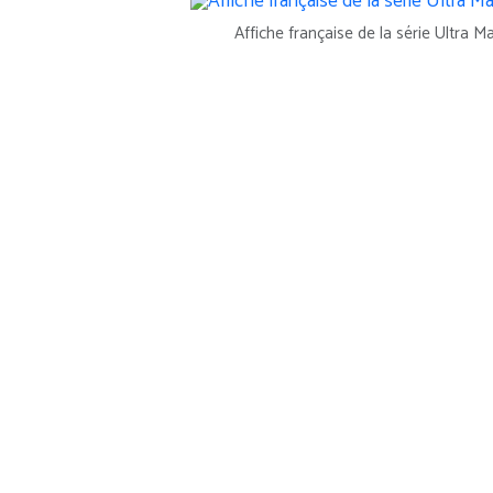
Affiche française de la série Ultra M