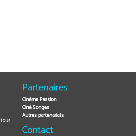
Partenaires
Cinéma Passion
Ciné Songes
Autres partenariats
Contact