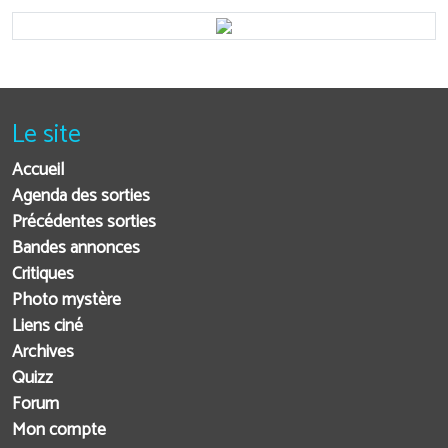
Le site
Accueil
Agenda des sorties
Précédentes sorties
Bandes annonces
Critiques
Photo mystère
Liens ciné
Archives
Quizz
Forum
Mon compte