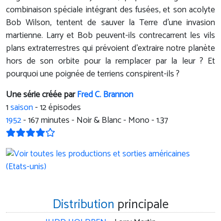
combinaison spéciale intégrant des fusées, et son acolyte
Bob Wilson, tentent de sauver la Terre d'une invasion
martienne. Larry et Bob peuvent-ils contrecarrent les vils
plans extraterrestres qui prévoient d'extraire notre planète
hors de son orbite pour la remplacer par la leur ? Et
pourquoi une poignée de terriens conspirent-ils ?
Une série créée par
Fred C. Brannon
1
saison
- 12 épisodes
1952
-
167
minutes - Noir & Blanc - Mono - 1.37
Distribution
principale