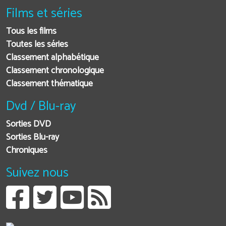
Films et séries
Tous les films
Toutes les séries
Classement alphabétique
Classement chronologique
Classement thématique
Dvd / Blu-ray
Sorties DVD
Sorties Blu-ray
Chroniques
Suivez nous