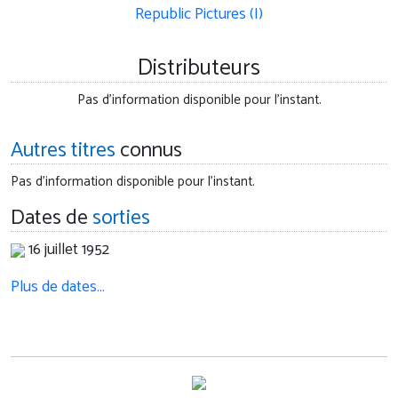
Republic Pictures (I)
Distributeurs
Pas d'information disponible pour l'instant.
Autres titres
connus
Pas d'information disponible pour l'instant.
Dates de
sorties
16 juillet 1952
Plus de dates…