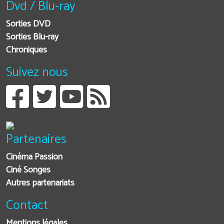
Dvd / Blu-ray
Sorties DVD
Sorties Blu-ray
Chroniques
Suivez nous
Partenaires
Cinéma Passion
Ciné Songes
Autres partenariats
Contact
Mentions légales