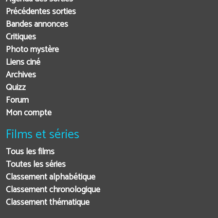
Précédentes sorties
Bandes annonces
Critiques
Photo mystère
Liens ciné
Archives
Quizz
Forum
Mon compte
Films et séries
Tous les films
Toutes les séries
Classement alphabétique
Classement chronologique
Classement thématique