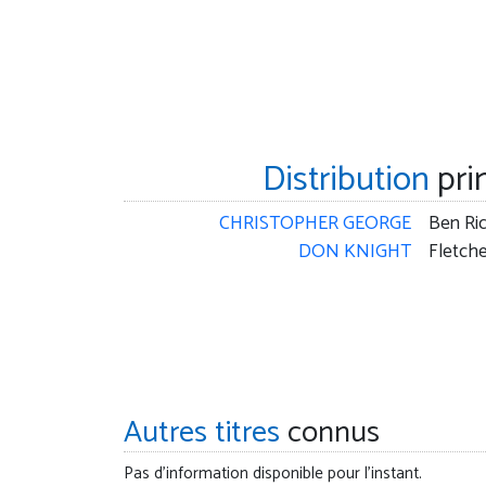
Distribution
pri
CHRISTOPHER GEORGE
Ben Ri
DON KNIGHT
Fletche
Autres titres
connus
Pas d'information disponible pour l'instant.