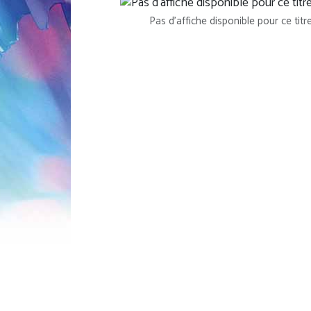
Pas d'affiche disponible pour ce titr