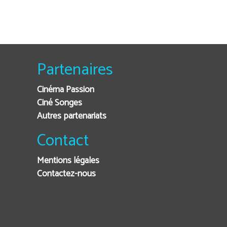
Partenaires
Cinéma Passion
Ciné Songes
Autres partenariats
Contact
Mentions légales
Contactez-nous