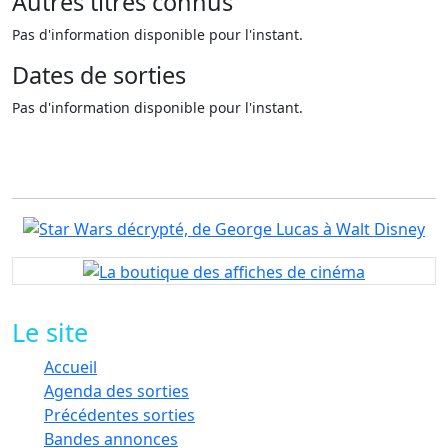
Autres titres
connus
Pas d'information disponible pour l'instant.
Dates de
sorties
Pas d'information disponible pour l'instant.
Le site
Accueil
Agenda des sorties
Précédentes sorties
Bandes annonces