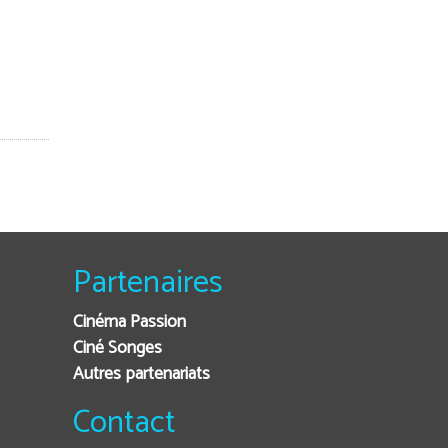
Partenaires
Cinéma Passion
Ciné Songes
Autres partenariats
Contact