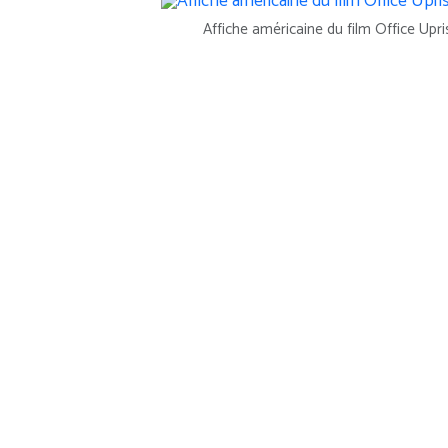
Affiche américaine du film Office Upri