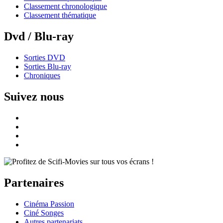
Classement chronologique
Classement thématique
Dvd / Blu-ray
Sorties DVD
Sorties Blu-ray
Chroniques
Suivez nous
Partenaires
Cinéma Passion
Ciné Songes
Autres partenariats