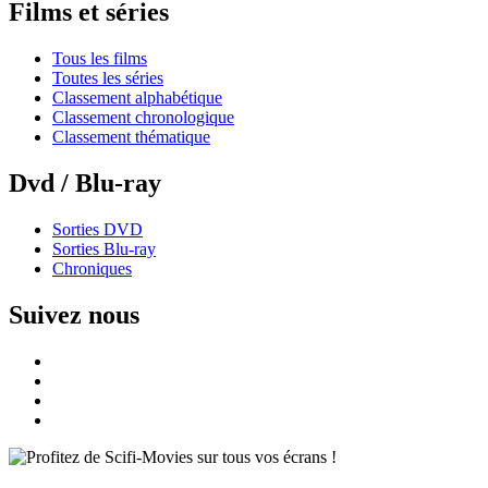
Films et séries
Tous les films
Toutes les séries
Classement alphabétique
Classement chronologique
Classement thématique
Dvd / Blu-ray
Sorties DVD
Sorties Blu-ray
Chroniques
Suivez nous