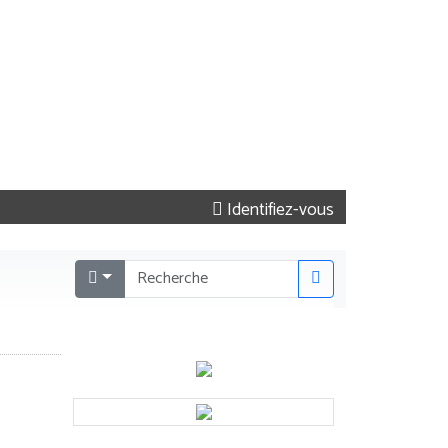
Identifiez-vous