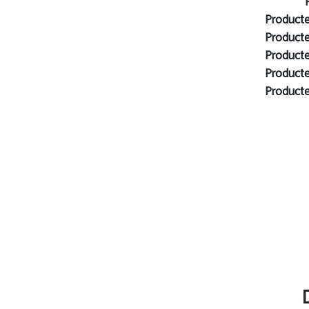
Producte
Producte
Producte
Producte
Producte