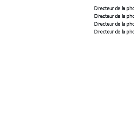
Directeur de la ph
Directeur de la ph
Directeur de la ph
Directeur de la ph