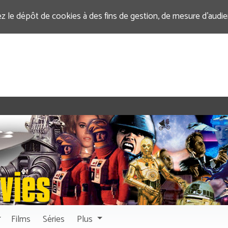
ez le dépôt de cookies à des fins de gestion, de mesure d’audi
Films
Séries
Plus