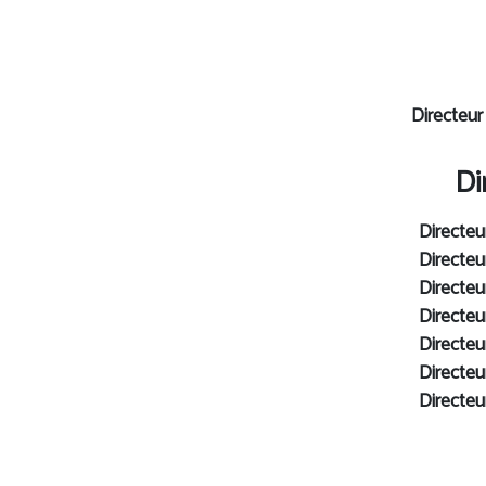
Directeur
Di
Directeur
Directeur
Directeur
Directeur
Directeur
Directeur
Directeur