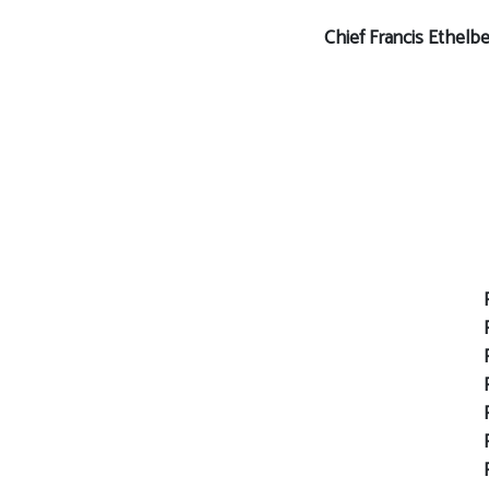
Chief Francis Ethelb