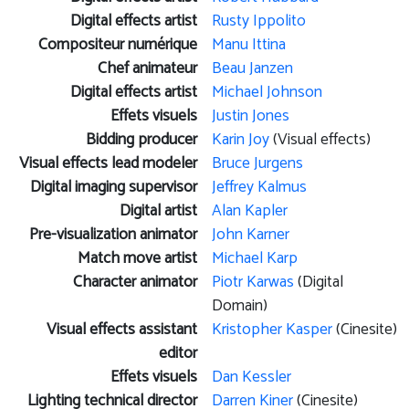
Digital effects artist
Rusty Ippolito
Compositeur numérique
Manu Ittina
Chef animateur
Beau Janzen
Digital effects artist
Michael Johnson
Effets visuels
Justin Jones
Bidding producer
Karin Joy
(Visual effects)
Visual effects lead modeler
Bruce Jurgens
Digital imaging supervisor
Jeffrey Kalmus
Digital artist
Alan Kapler
Pre-visualization animator
John Karner
Match move artist
Michael Karp
Character animator
Piotr Karwas
(Digital
Domain)
Visual effects assistant
Kristopher Kasper
(Cinesite)
editor
Effets visuels
Dan Kessler
Lighting technical director
Darren Kiner
(Cinesite)