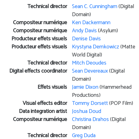
Technical director
Sean C. Cunningham
(Digital
Domain)
Compositeur numérique
Ken Dackermann
Compositeur numérique
Andy Davis
(Asylum)
Producteur effets visuels
Denise Davis
Producteur effets visuels
Krystyna Demkowicz
(Matte
World Digital)
Technical director
Mitch Deoudes
Digital effects coordinator
Sean Devereaux
(Digital
Domain)
Effets visuels
Jamie Dixon
(Hammerhead
Productions)
Visual effects editor
Tommy Dorsett
(POP Film)
Data integration artist
Joshua Doud
Compositeur numérique
Christina Drahos
(Digital
Domain)
Technical director
Greg Duda