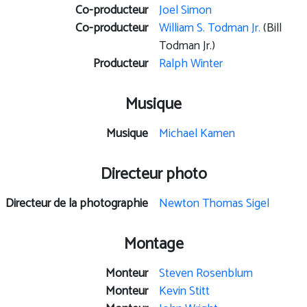
Co-producteur
Joel Simon
Co-producteur
William S. Todman Jr.
(Bill
Todman Jr.)
Producteur
Ralph Winter
Musique
Musique
Michael Kamen
Directeur photo
Directeur de la photographie
Newton Thomas Sigel
Montage
Monteur
Steven Rosenblum
Monteur
Kevin Stitt