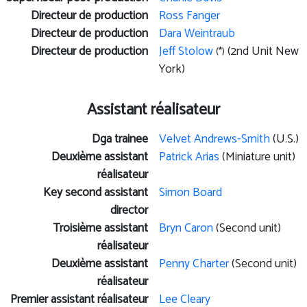
Directeur de production
Ross Fanger
Directeur de production
Dara Weintraub
Directeur de production
Jeff Stolow
(2nd Unit New
(*)
York)
Assistant réalisateur
Dga trainee
Velvet Andrews-Smith
(U.S.)
Deuxième assistant
Patrick Arias
(Miniature unit)
réalisateur
Key second assistant
Simon Board
director
Troisième assistant
Bryn Caron
(Second unit)
réalisateur
Deuxième assistant
Penny Charter
(Second unit)
réalisateur
Premier assistant réalisateur
Lee Cleary