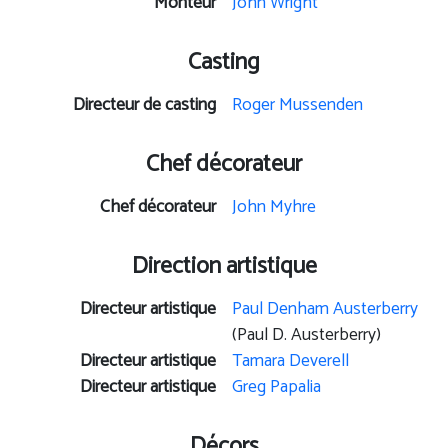
Monteur
John Wright
Casting
Directeur de casting
Roger Mussenden
Chef décorateur
Chef décorateur
John Myhre
Direction artistique
Directeur artistique
Paul Denham Austerberry
(Paul D. Austerberry)
Directeur artistique
Tamara Deverell
Directeur artistique
Greg Papalia
Décors