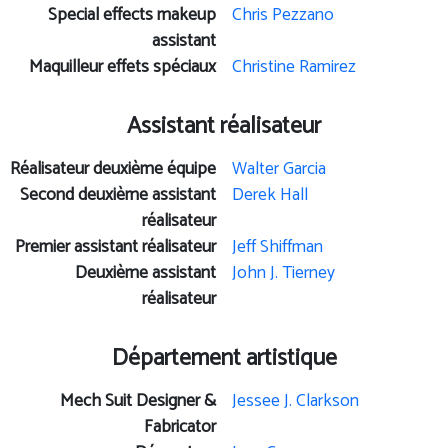
Special effects makeup
Chris Pezzano
assistant
Maquilleur effets spéciaux
Christine Ramirez
Assistant réalisateur
Réalisateur deuxième équipe
Walter Garcia
Second deuxième assistant
Derek Hall
réalisateur
Premier assistant réalisateur
Jeff Shiffman
Deuxième assistant
John J. Tierney
réalisateur
Département artistique
Mech Suit Designer &
Jessee J. Clarkson
Fabricator