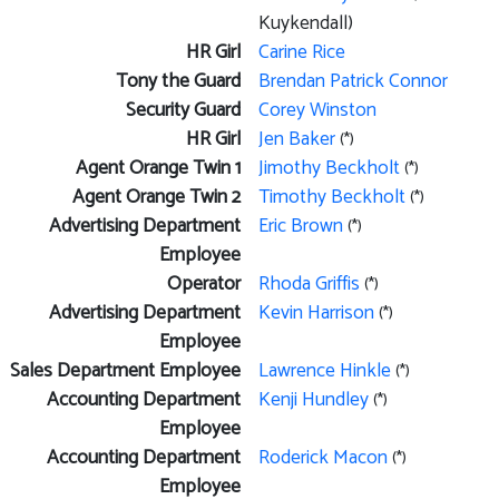
Kuykendall)
HR Girl
Carine Rice
Tony the Guard
Brendan Patrick Connor
Security Guard
Corey Winston
HR Girl
Jen Baker
(*)
Agent Orange Twin 1
Jimothy Beckholt
(*)
Agent Orange Twin 2
Timothy Beckholt
(*)
Advertising Department
Eric Brown
(*)
Employee
Operator
Rhoda Griffis
(*)
Advertising Department
Kevin Harrison
(*)
Employee
Sales Department Employee
Lawrence Hinkle
(*)
Accounting Department
Kenji Hundley
(*)
Employee
Accounting Department
Roderick Macon
(*)
Employee