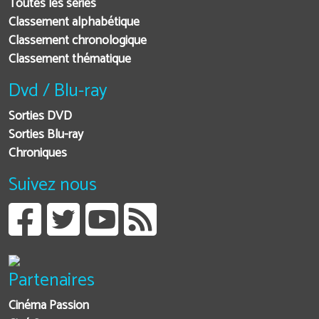
Toutes les séries
Classement alphabétique
Classement chronologique
Classement thématique
Dvd / Blu-ray
Sorties DVD
Sorties Blu-ray
Chroniques
Suivez nous
Partenaires
Cinéma Passion