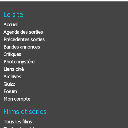
Le site
Accueil
Agenda des sorties
Précédentes sorties
Bandes annonces
Critiques
Photo mystère
Liens ciné
Archives
Quizz
Forum
Mon compte
Films et séries
Tous les films