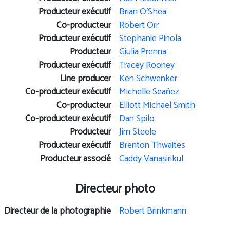
Producteur exécutif
Brian O'Shea
Co-producteur
Robert Orr
Producteur exécutif
Stephanie Pinola
Producteur
Giulia Prenna
Producteur exécutif
Tracey Rooney
Line producer
Ken Schwenker
Co-producteur exécutif
Michelle Seañez
Co-producteur
Elliott Michael Smith
Co-producteur exécutif
Dan Spilo
Producteur
Jim Steele
Producteur exécutif
Brenton Thwaites
Producteur associé
Caddy Vanasirikul
Directeur photo
Directeur de la photographie
Robert Brinkmann