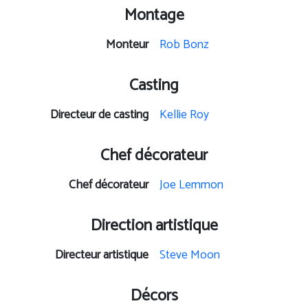
Montage
Monteur
Rob Bonz
Casting
Directeur de casting
Kellie Roy
Chef décorateur
Chef décorateur
Joe Lemmon
Direction artistique
Directeur artistique
Steve Moon
Décors