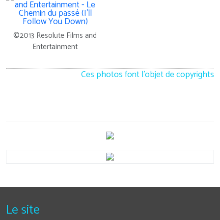
©2013 Resolute Films and
Entertainment
Ces photos font l'objet de copyrights
Le site