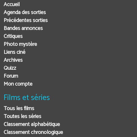
Accueil
Agenda des sorties
Précédentes sorties
Bandes annonces
Critiques
Photo mystère
Liens ciné
Archives
Quizz
Forum
Mon compte
Films et séries
Tous les films
Toutes les séries
Classement alphabétique
Classement chronologique