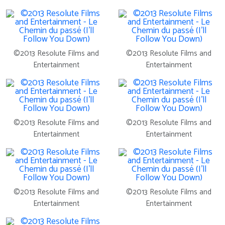
©2013 Resolute Films and
©2013 Resolute Films and
Entertainment
Entertainment
©2013 Resolute Films and
©2013 Resolute Films and
Entertainment
Entertainment
©2013 Resolute Films and
©2013 Resolute Films and
Entertainment
Entertainment