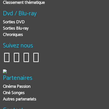
Classement thématique
Dvd / Blu-ray
Sorties DVD
Sorties Blu-ray
Chroniques
Suivez nous
Partenaires
Cinéma Passion
Ciné Songes
Autres partenariats