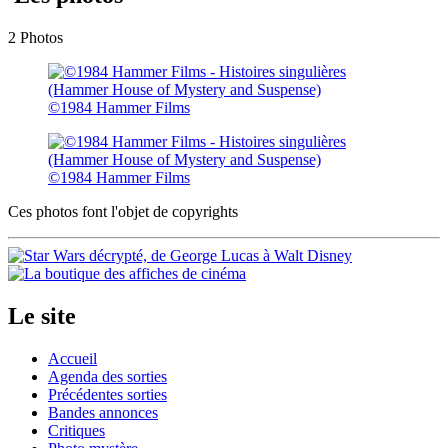
2 Photos
©1984 Hammer Films
©1984 Hammer Films
Ces photos font l'objet de copyrights
Le site
Accueil
Agenda des sorties
Précédentes sorties
Bandes annonces
Critiques