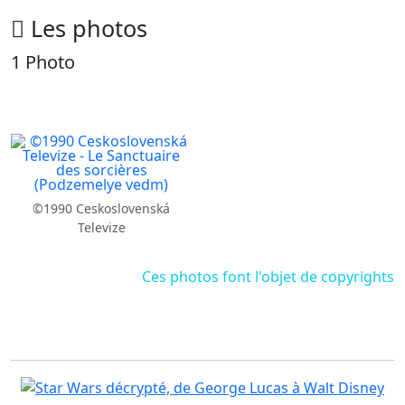
Les photos
1 Photo
©1990 Ceskoslovenská
Televize
Ces photos font l'objet de copyrights