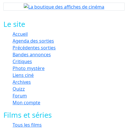
Le site
Accueil
Agenda des sorties
Précédentes sorties
Bandes annonces
Critiques
Photo mystère
Liens ciné
Archives
Quizz
Forum
Mon compte
Films et séries
Tous les films