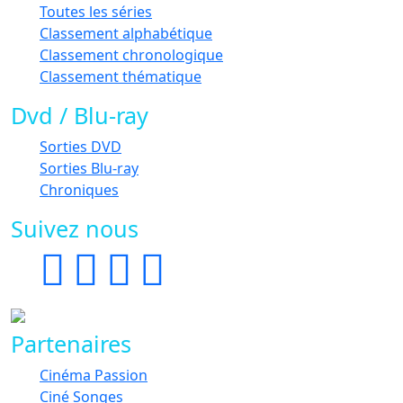
Toutes les séries
Classement alphabétique
Classement chronologique
Classement thématique
Dvd / Blu-ray
Sorties DVD
Sorties Blu-ray
Chroniques
Suivez nous
Partenaires
Cinéma Passion
Ciné Songes