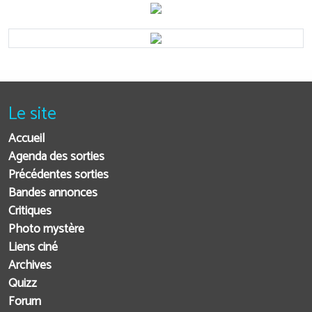
Le site
Accueil
Agenda des sorties
Précédentes sorties
Bandes annonces
Critiques
Photo mystère
Liens ciné
Archives
Quizz
Forum