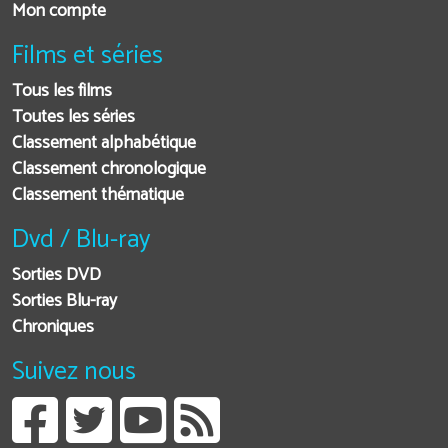
Mon compte
Films et séries
Tous les films
Toutes les séries
Classement alphabétique
Classement chronologique
Classement thématique
Dvd / Blu-ray
Sorties DVD
Sorties Blu-ray
Chroniques
Suivez nous