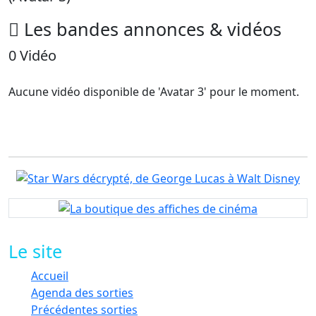
Les
bandes annonces
& vidéos
0 Vidéo
Aucune vidéo disponible de 'Avatar 3' pour le moment.
Le site
Accueil
Agenda des sorties
Précédentes sorties