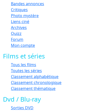
Bandes annonces
Critiques
Photo mystère
Liens ciné
Archives
Quizz
Forum
Mon compte
Films et séries
Tous les films
Toutes les séries
Classement alphabétique
Classement chronologique
Classement thématique
Dvd / Blu-ray
Sorties DVD