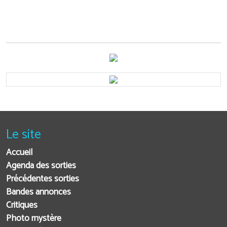
Le site
Accueil
Agenda des sorties
Précédentes sorties
Bandes annonces
Critiques
Photo mystère