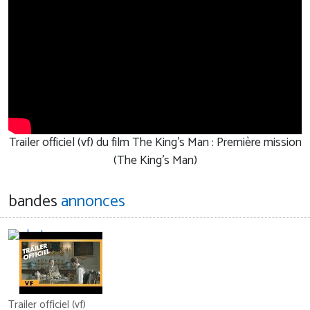
Trailer officiel (vf) du film The King's Man : Première mission
(The King's Man)
bandes
annonces
Trailer officiel (vf)