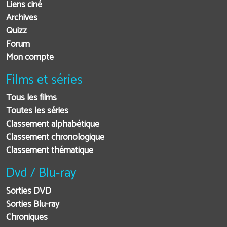
Liens ciné
Archives
Quizz
Forum
Mon compte
Films et séries
Tous les films
Toutes les séries
Classement alphabétique
Classement chronologique
Classement thématique
Dvd / Blu-ray
Sorties DVD
Sorties Blu-ray
Chroniques