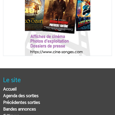
Le site
Accueil
Agenda des sorties
Précédentes sorties
Bandes annonces