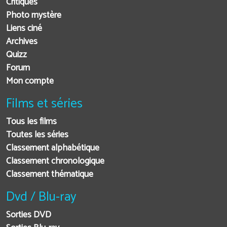
Critiques
Photo mystère
Liens ciné
Archives
Quizz
Forum
Mon compte
Films et séries
Tous les films
Toutes les séries
Classement alphabétique
Classement chronologique
Classement thématique
Dvd / Blu-ray
Sorties DVD