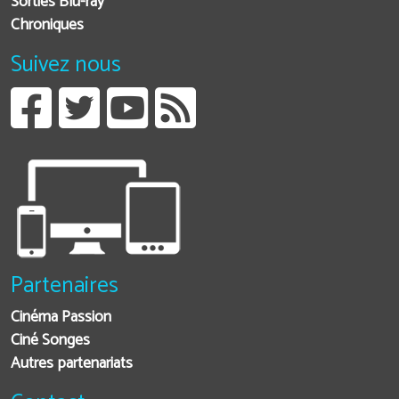
Sorties Blu-ray
Chroniques
Suivez nous
Partenaires
Cinéma Passion
Ciné Songes
Autres partenariats