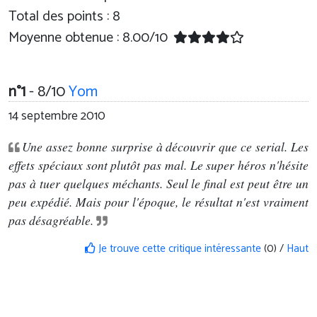
Total des points : 8
Moyenne obtenue :
8.00
/
10
n°1
- 8/10
Yom
14 septembre 2010
Une assez bonne surprise à découvrir que ce serial. Les
effets spéciaux sont plutôt pas mal. Le super héros n'hésite
pas à tuer quelques méchants. Seul le final est peut être un
peu expédié. Mais pour l'époque, le résultat n'est vraiment
pas désagréable.
Je trouve cette critique intéressante
(0) /
Haut