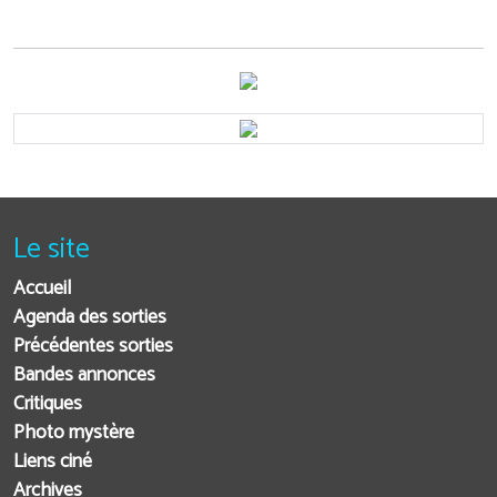
Le site
Accueil
Agenda des sorties
Précédentes sorties
Bandes annonces
Critiques
Photo mystère
Liens ciné
Archives