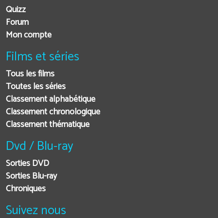
Quizz
Forum
Mon compte
Films et séries
Tous les films
Toutes les séries
Classement alphabétique
Classement chronologique
Classement thématique
Dvd / Blu-ray
Sorties DVD
Sorties Blu-ray
Chroniques
Suivez nous