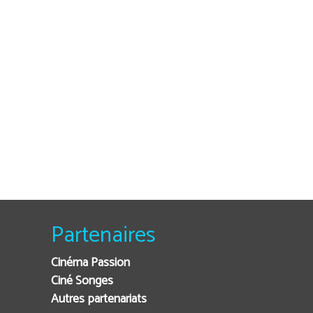
Partenaires
Cinéma Passion
Ciné Songes
Autres partenariats