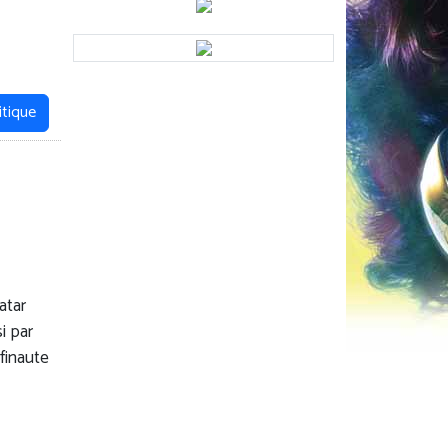
itique