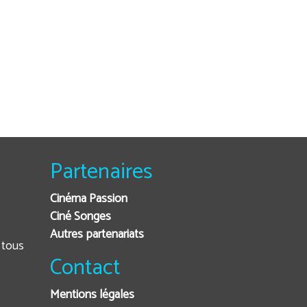
Partenaires
Cinéma Passion
Ciné Songes
Autres partenariats
Contact
Mentions légales