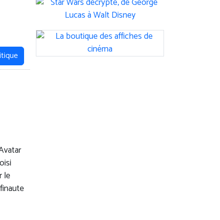
itique