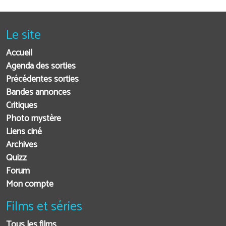
Le site
Accueil
Agenda des sorties
Précédentes sorties
Bandes annonces
Critiques
Photo mystère
Liens ciné
Archives
Quizz
Forum
Mon compte
Films et séries
Tous les films