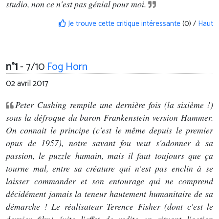
studio, non ce n'est pas génial pour moi.
Je trouve cette critique intéressante
(0) /
Haut
n°1
- 7/10
Fog Horn
02 avril 2017
Peter Cushing rempile une dernière fois (la sixième !)
sous la défroque du baron Frankenstein version Hammer.
On connait le principe (c'est le même depuis le premier
opus de 1957), notre savant fou veut s'adonner à sa
passion, le puzzle humain, mais il faut toujours que ça
tourne mal, entre sa créature qui n'est pas enclin à se
laisser commander et son entourage qui ne comprend
décidément jamais la teneur hautement humanitaire de sa
démarche ! Le réalisateur Terence Fisher (dont c'est le