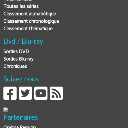
Toutes les séries
Classement alphabétique
Classement chronologique
Classement thématique
Dvd / Blu-ray
Sorties DVD
Sorties Blu-ray
Chroniques
Suivez nous
Partenaires
Cinéma Passion