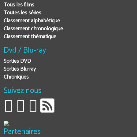
Tous les films
Toutes les séries
Classement alphabétique
Classement chronologique
Classement thématique
Dvd / Blu-ray
Sorties DVD
Sorties Blu-ray
Chroniques
Suivez nous
Partenaires