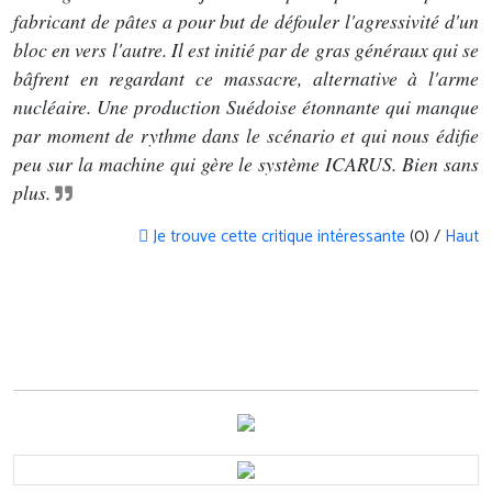
fabricant de pâtes a pour but de défouler l'agressivité d'un
bloc en vers l'autre. Il est initié par de gras généraux qui se
bâfrent en regardant ce massacre, alternative à l'arme
nucléaire. Une production Suédoise étonnante qui manque
par moment de rythme dans le scénario et qui nous édifie
peu sur la machine qui gère le système ICARUS. Bien sans
plus.
Je trouve cette critique intéressante
(0) /
Haut