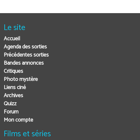
Le site
Accueil
Agenda des sorties
Précédentes sorties
Bandes annonces
Critiques
Photo mystère
Liens ciné
Archives
Quizz
Forum
Mon compte
Films et séries