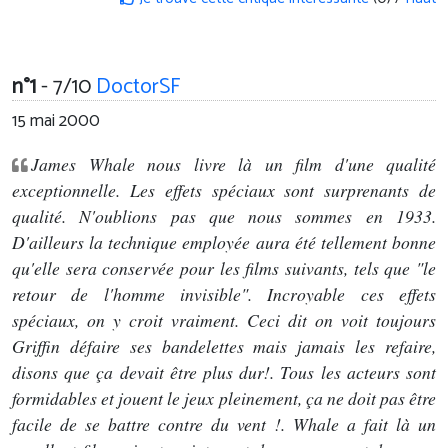
n°1
- 7/10
DoctorSF
15 mai 2000
James Whale nous livre là un film d'une qualité
exceptionnelle. Les effets spéciaux sont surprenants de
qualité. N'oublions pas que nous sommes en 1933.
D'ailleurs la technique employée aura été tellement bonne
qu'elle sera conservée pour les films suivants, tels que "le
retour de l'homme invisible". Incroyable ces effets
spéciaux, on y croit vraiment. Ceci dit on voit toujours
Griffin défaire ses bandelettes mais jamais les refaire,
disons que ça devait être plus dur!. Tous les acteurs sont
formidables et jouent le jeux pleinement, ça ne doit pas être
facile de se battre contre du vent !. Whale a fait là un