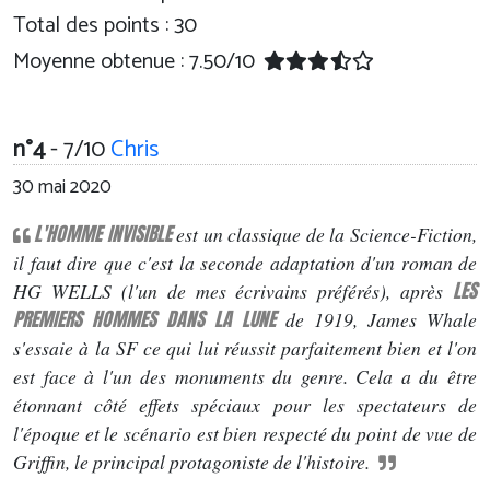
Total des points : 30
Moyenne obtenue :
7.50
/
10
n°4
- 7/10
Chris
30 mai 2020
L'HOMME INVISIBLE
est un classique de la Science-Fiction,
il faut dire que c'est la seconde adaptation d'un roman de
LES
HG WELLS (l'un de mes écrivains préférés), après
PREMIERS HOMMES DANS LA LUNE
de 1919, James Whale
s'essaie à la SF ce qui lui réussit parfaitement bien et l'on
est face à l'un des monuments du genre. Cela a du être
étonnant côté effets spéciaux pour les spectateurs de
l'époque et le scénario est bien respecté du point de vue de
Griffin, le principal protagoniste de l'histoire.