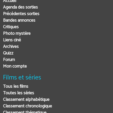
Accueil
Agenda des sorties
Précédentes sorties
Bandes annonces
Critiques
Photo mystère
Liens ciné
Archives
Quizz
Forum
Mon compte
Films et séries
Tous les films
Toutes les séries
Classement alphabétique
Classement chronologique
Classement thématique