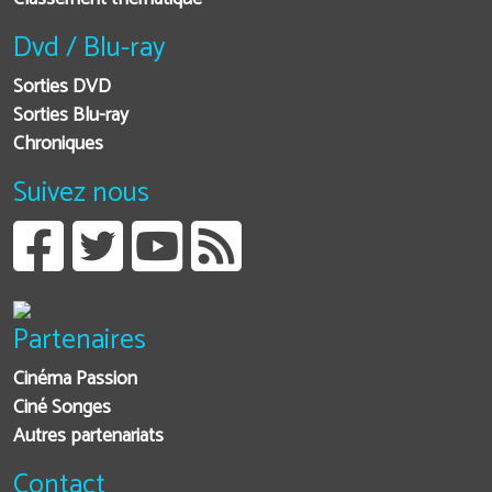
Dvd / Blu-ray
Sorties DVD
Sorties Blu-ray
Chroniques
Suivez nous
Partenaires
Cinéma Passion
Ciné Songes
Autres partenariats
Contact