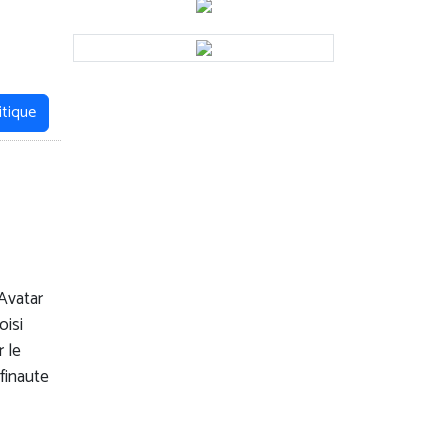
itique