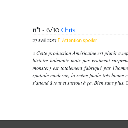
n°1
- 6/10
Chris
27 avril 2017
Attention spoiler
Cette production Américaine est plutôt symp
histoire haletante mais pas vraiment surpren
monster) est totalement fabriqué par l'homme 
spatiale moderne, la scène finale très bonne e
s'attend à tout et surtout à ça. Bien sans plus.