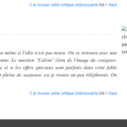
Je trouve cette critique intéressante
(0) /
Haut
a même si l'idée n'est pas neuve. On se retrouve avec une
ante. Le martien "Calvin" (loin de l'image du craignos-
et si les effets spéciaux sont parfaits dans cette fable
t pleine de suspense, est je trouve un peu téléphonée. On
Je trouve cette critique intéressante
(0) /
Haut