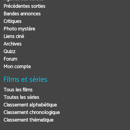
Précédentes sorties
Bandes annonces
Critiques
Photo mystère
Liens ciné
Archives
Quizz
Forum
Mon compte
Films et séries
Tous les films
Toutes les séries
Classement alphabétique
Classement chronologique
Classement thématique