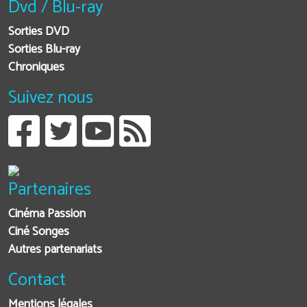
Dvd / Blu-ray
Sorties DVD
Sorties Blu-ray
Chroniques
Suivez nous
Partenaires
Cinéma Passion
Ciné Songes
Autres partenariats
Contact
Mentions légales