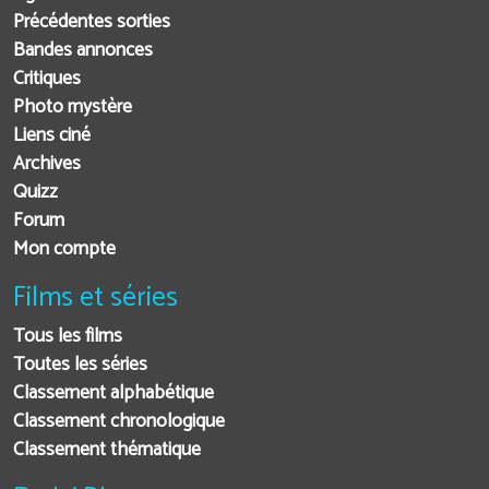
Précédentes sorties
Bandes annonces
Critiques
Photo mystère
Liens ciné
Archives
Quizz
Forum
Mon compte
Films et séries
Tous les films
Toutes les séries
Classement alphabétique
Classement chronologique
Classement thématique