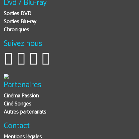
Dvd / Blu-ray
Sorties DVD
Sorties Blu-ray
Chroniques
Suivez nous
Partenaires
Cinéma Passion
Ciné Songes
Autres partenariats
Contact
Mentions légales