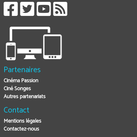
Partenaires
Cinéma Passion
Ciné Songes
Autres partenariats
Contact
Mentions légales
Contactez-nous