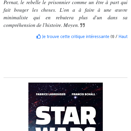
Pernat, le rebelle le prisonnier comme un être à part qui
fait bouger les choses. L'on a à faire à une œuvre
minimaliste qui en rebutera plus d'un dans sa
compréhension de l'histoire. Moyen.
Je trouve cette critique intéressante
(1) /
Haut