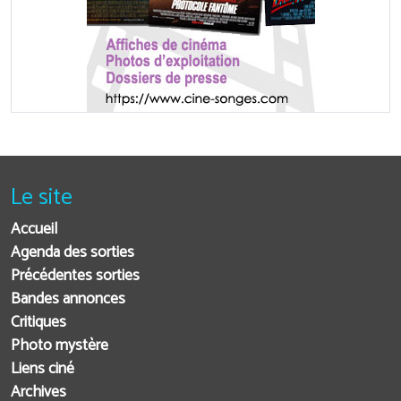
Le site
Accueil
Agenda des sorties
Précédentes sorties
Bandes annonces
Critiques
Photo mystère
Liens ciné
Archives