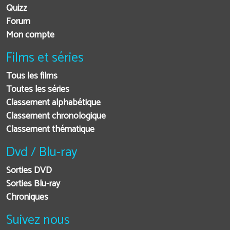
Quizz
Forum
Mon compte
Films et séries
Tous les films
Toutes les séries
Classement alphabétique
Classement chronologique
Classement thématique
Dvd / Blu-ray
Sorties DVD
Sorties Blu-ray
Chroniques
Suivez nous