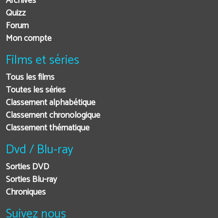
Archives
Quizz
Forum
Mon compte
Films et séries
Tous les films
Toutes les séries
Classement alphabétique
Classement chronologique
Classement thématique
Dvd / Blu-ray
Sorties DVD
Sorties Blu-ray
Chroniques
Suivez nous