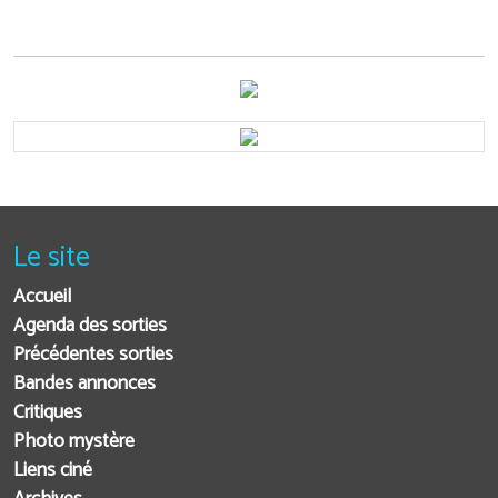
Le site
Accueil
Agenda des sorties
Précédentes sorties
Bandes annonces
Critiques
Photo mystère
Liens ciné