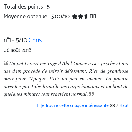
Total des points : 5
Moyenne obtenue :
5.00
/
10
n°1
- 5/10
Chris
06 août 2018
Un petit court métrage d'Abel Gance assez psyché et qui
use d'un procédé de miroir déformant. Rien de grandiose
mais pour l'époque 1915 un peu en avance. La poudre
inventée par Tube brouille les corps humains et au bout de
quelques minutes tout redevient normal.
Je trouve cette critique intéressante
(0) /
Haut